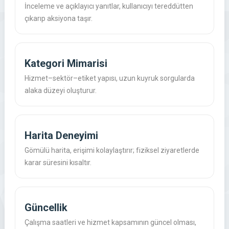
İnceleme ve açıklayıcı yanıtlar, kullanıcıyı tereddütten
çıkarıp aksiyona taşır.
Kategori Mimarisi
Hizmet–sektör–etiket yapısı, uzun kuyruk sorgularda
alaka düzeyi oluşturur.
Harita Deneyimi
Gömülü harita, erişimi kolaylaştırır; fiziksel ziyaretlerde
karar süresini kısaltır.
Güncellik
Çalışma saatleri ve hizmet kapsamının güncel olması,