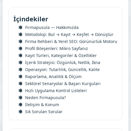
İçindekiler
Firmapusula — Hakkımızda
Metodoloji: Bul → Kayıt → Keşfet → Dönüştür
Firma Rehberi & Yerel SEO: Görünürlük Motoru
Profil Bileşenleri: Mikro Sayfanız
Kayıt Türleri, Kategoriler & Özellikler
İçerik Stratejisi: Özgünlük, Netlik, İkna
Operasyon: Tutarlılık, Güncellik, Kalite
Raporlama, Analitik & Ölçüm
Sektörel Senaryolar & Başarı Kurguları
Hızlı Uygulama Kontrol Listeleri
Neden Firmapusula?
İletişim & Konum
Sık Sorulan Sorular