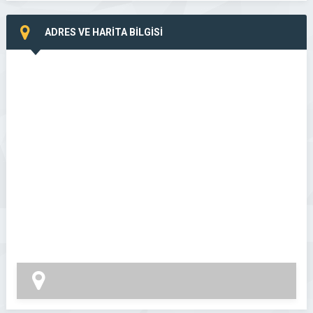
ADRES VE HARİTA BİLGİSİ